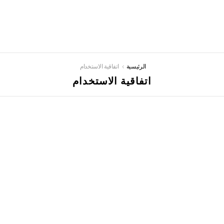
You are here:
الرئيسية
اتفاقية الاستخدام
اتفاقية الاستخدام