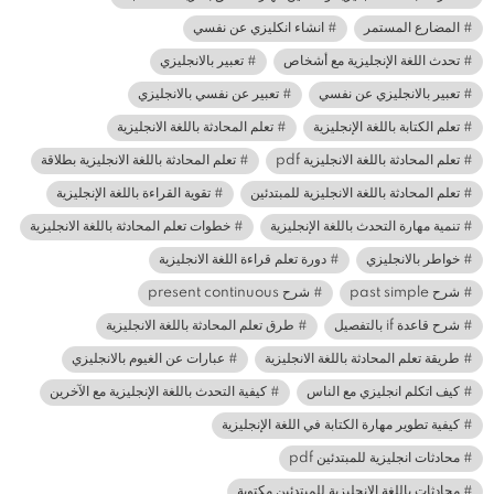
المضارع المستمر
انشاء انكليزي عن نفسي
تحدث اللغة الإنجليزية مع أشخاص
تعبير بالانجليزي
تعبير بالانجليزي عن نفسي
تعبير عن نفسي بالانجليزي
تعلم الكتابة باللغة الإنجليزية
تعلم المحادثة باللغة الانجليزية
تعلم المحادثة باللغة الانجليزية pdf
تعلم المحادثة باللغة الانجليزية بطلاقة
تعلم المحادثة باللغة الانجليزية للمبتدئين
تقوية القراءة باللغة الإنجليزية
تنمية مهارة التحدث باللغة الإنجليزية
خطوات تعلم المحادثة باللغة الانجليزية
خواطر بالانجليزي
دورة تعلم قراءة اللغة الانجليزية
شرح past simple
شرح present continuous
شرح قاعدة if بالتفصيل
طرق تعلم المحادثة باللغة الانجليزية
طريقة تعلم المحادثة باللغة الانجليزية
عبارات عن الغيوم بالانجليزي
كيف اتكلم انجليزي مع الناس
كيفية التحدث باللغة الإنجليزية مع الآخرين
كيفية تطوير مهارة الكتابة في اللغة الإنجليزية
محادثات انجليزية للمبتدئين pdf
محادثات باللغة الانجليزية للمبتدئين مكتوبة