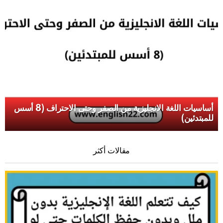
أساسيات اللغة الانجليزية من الصفر وحتى الاحتراف (8 أسس
للمبتدئين)
مقالات أكثر