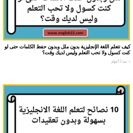
كيف تتعلم اللغة الإنجليزية بدون ملل وبدون حفظ الكلمات حتى لو
كنت كسول ولا تحب التعلم وليس لديك وقت؟
منذ 3 أعوام