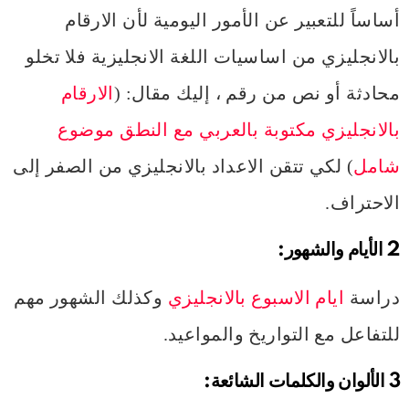
أساساً للتعبير عن الأمور اليومية لأن الارقام
بالانجليزي من اساسيات اللغة الانجليزية فلا تخلو
محادثة أو نص من رقم ، إليك مقال: (
الارقام
بالانجليزي مكتوبة بالعربي مع النطق موضوع
شامل
) لكي تتقن الاعداد بالانجليزي من الصفر إلى
الاحتراف.
2 الأيام والشهور:
دراسة
ايام الاسبوع بالانجليزي
وكذلك الشهور مهم
للتفاعل مع التواريخ والمواعيد.
3
الألوان والكلمات الشائعة: