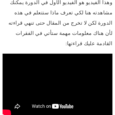
وهذا الفيديو هو الفيديو الأول في الدورة يمكنك
مشاهدته هنا لكي تعرف ماذا ستتعلم في هذه
الدورة لكن لا تخرج من المقال حتى تنهي قراءته
لأن هناك معلومات مهمة ستأتي في الفقرات
القادمة عليك قراءتها: