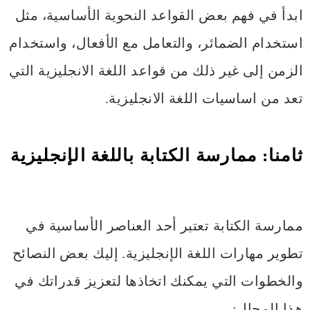
ابدأ في فهم بعض القواعد النحوية الأساسية، مثل
استخدام الضمائر، والتعامل مع الأفعال، واستخدام
الزمن إلى غير ذلك من قواعد اللغة الانجليزية التي
تعد من اساسيات اللغة الانجليزية.
ثامنا: ممارسة الكتابة باللغة الإنجليزية
ممارسة الكتابة تعتبر أحد العناصر الأساسية في
تطوير مهارات اللغة الإنجليزية. إليك بعض النصائح
والخطوات التي يمكنك اتخاذها لتعزيز قدراتك في
هذا المجال: