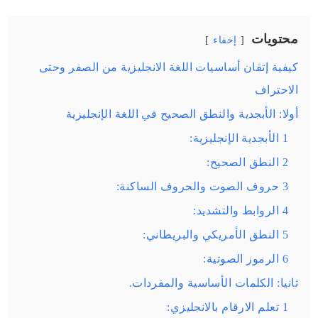
محتويات
إخفاء
كيفية إتقان أساسيات اللغة الانجليزية من الصفر وحتى
الاحتراف
أولا: الأبجدية والنطق الصحيح في اللغة الإنجليزية
1 الأبجدية الإنجليزية:
2 النطق الصحيح:
3 حروف الصوت والحروف الساكنة:
4 الروابط والتشديد:
5 النطق الأمريكي والبريطاني:
6 الرموز الصوتية:
ثانيا: الكلمات الأساسية والمفردات.
1 تعلم الارقام بالانجليزي: