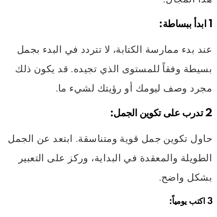
1 ابدأ ببساطة:
عند بدء ممارسة الكتابة، لا تتردد في البدء بجمل
بسيطة وفقاً للمستوى الذي تجيده. قد يكون ذلك
مجرد وصف ليومك أو رؤيتك لشيء ما.
2 تدرب على تكوين الجمل:
حاول تكوين جمل قوية ومتناسقة. ابتعد عن الجمل
الطويلة والمعقدة في البداية، وركز على التعبير
بشكل واضح.
3 اكتب يومياً: