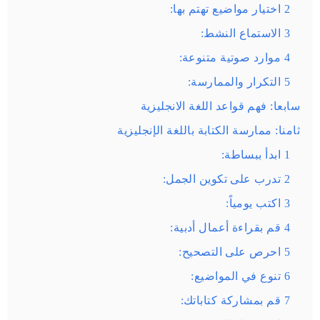
2 اختيار مواضيع تهتم بها:
3 الاستماع النشط:
4 موارد صوتية متنوعة:
5 التكرار والممارسة:
سابعا: فهم قواعد اللغة الانجليزية
ثامنا: ممارسة الكتابة باللغة الإنجليزية
1 ابدأ ببساطة:
2 تدرب على تكوين الجمل:
3 اكتب يومياً:
4 قم بقراءة أعمال أدبية:
5 احرص على التصحيح:
6 تنوع في المواضيع:
7 قم بمشاركة كتاباتك: