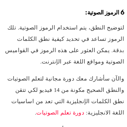
6 الرموز الصوتية:
لتوضيح النطق، يتم استخدام الرموز الصوتية. تلك
الرموز تساعد في تحديد كيفية نطق الكلمات
بدقة. يمكن العثور على هذه الرموز في القواميس
الصوتية ومواقع اللغة عبر الإنترنت.
والآن سأشارك معك دورة مجانية لتعلم الصوتيات
والنطق الصحيح مكونة من 14 فيديو لكي تتقن
نطق الكلمات الإنجليزية التي تعد من اساسيات
اللغة الانجليزية:
دورة تعلم الصوتيات
.