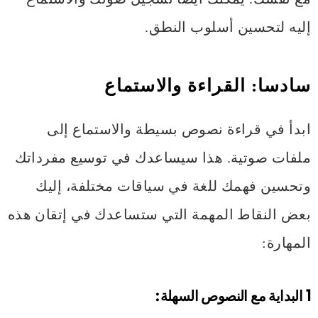
إليه لتحسين أسلوب النطق.
سادسا:
القراءة والاستماع
ابدأ في قراءة نصوص بسيطة والاستماع إلى
ملفات صوتية. هذا سيساعدك في توسيع مفرداتك
وتحسين فهمك للغة في سياقات مختلفة، إليك
بعض النقاط المهمة التي ستساعدك في إتقان هذه
المهارة:
1 البداية مع النصوص السهلة: