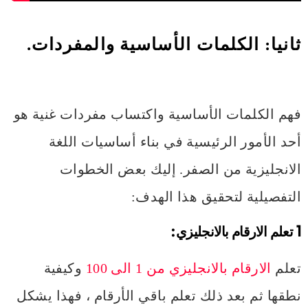
ثانيا:
الكلمات الأساسية والمفردات
.
فهم الكلمات الأساسية واكتساب مفردات غنية هو
أحد الأمور الرئيسية في بناء أساسيات اللغة
الانجليزية من الصفر. إليك بعض الخطوات
التفصيلية لتحقيق هذا الهدف:
1 تعلم
الارقام بالانجليزي:
تعلم
الارقام بالانجليزي من 1 الى 100
وكيفية
نطقها ثم بعد ذلك تعلم باقي الأرقام ، فهذا يشكل