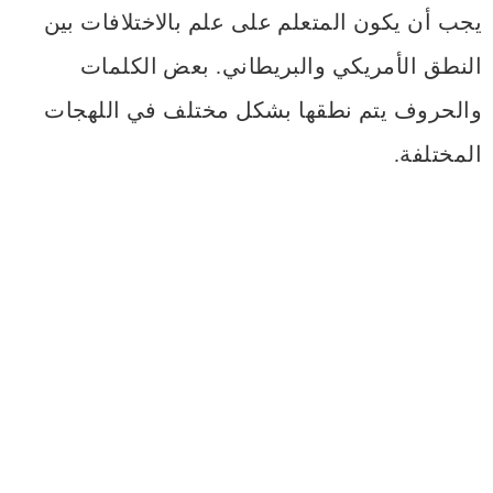
يجب أن يكون المتعلم على علم بالاختلافات بين
النطق الأمريكي والبريطاني. بعض الكلمات
والحروف يتم نطقها بشكل مختلف في اللهجات
المختلفة.