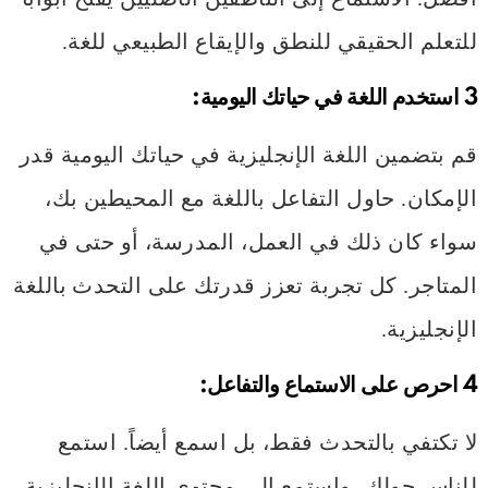
للتعلم الحقيقي للنطق والإيقاع الطبيعي للغة.
3
استخدم اللغة في حياتك اليومية:
قم بتضمين اللغة الإنجليزية في حياتك اليومية قدر
الإمكان. حاول التفاعل باللغة مع المحيطين بك،
سواء كان ذلك في العمل، المدرسة، أو حتى في
المتاجر. كل تجربة تعزز قدرتك على التحدث باللغة
الإنجليزية.
4
احرص على الاستماع والتفاعل:
لا تكتفي بالتحدث فقط، بل اسمع أيضاً. استمع
للناس حولك، واستمع إلى محتوى اللغة الإنجليزية