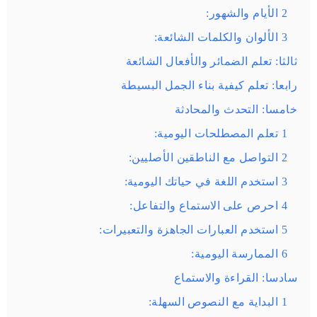
2 الأيام والشهور:
3 الألوان والكلمات الشائعة:
ثالثا: تعلم الضمائر والأفعال الشائعة
رابعا: تعلم كيفية بناء الجمل البسيطة
خامسا: التحدث والمحادثة
1 تعلم المصطلحات اليومية:
2 التواصل مع الناطقين الأصليين:
3 استخدم اللغة في حياتك اليومية:
4 احرص على الاستماع والتفاعل:
5 استخدم العبارات الجاهزة والتعبيرات:
6 الممارسة اليومية:
سادسا: القراءة والاستماع
1 البداية مع النصوص السهلة: