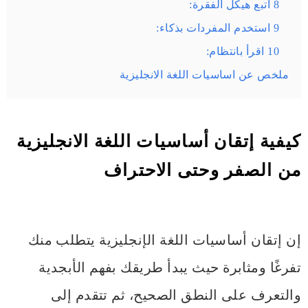
8 اتبع هيكل الفقرة:
9 استخدم المفردات بذكاء:
10 اقرأ بانتظام:
ملخص عن اساسيات اللغة الانجليزية
كيفية إتقان أساسيات اللغة الانجليزية
من الصفر وحتى الاحتراف
إن إتقان أساسيات اللغة الإنجليزية يتطلب منك
تفرغًا ومثابرة حيث يبدأ طريقك بفهم الأبجدية
والتعرف على النطق الصحيح، ثم تتقدم إلى