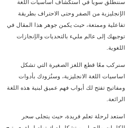
سننطلق سوياً في استكشاف أساسيات اللغة
الإنجليزية من الصفر وحتى الاحتراف بطريقة
تفاعلية وممتعة، حيث يكمن جوهر هذا المقال في
توجيهك إلى عالم مليء بالتحديات والإنجازات
اللغوية.
سنركب معًا قطع اللغز الصغيرة التي تشكل
اساسيات اللغة الانجليزية، وسنُزودك بأدوات
ومفاتيح تفتح لك أبواب فهم عميق لبنية هذه اللغة
الرائعة.
استعد لرحلة تعلم فريدة، حيث يتجلى سحر
الكلمات والجمل، ويتشكل لديك تواصل لغوي يتيح