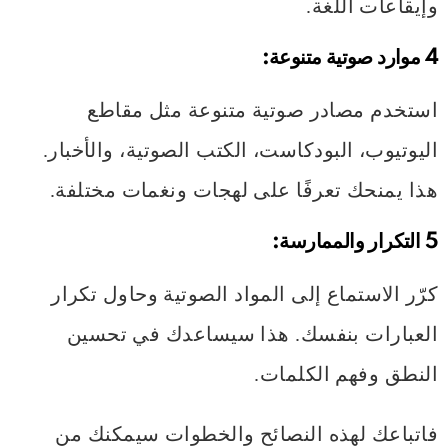
وإيقاعات اللغة.
4
موارد صوتية متنوعة:
استخدم مصادر صوتية متنوعة مثل مقاطع
اليوتيوب، البودكاست، الكتب الصوتية، والأخبار.
هذا يمنحك تعرفًا على لهجات ونغمات مختلفة.
5
التكرار والممارسة:
كرّر الاستماع إلى المواد الصوتية وحاول تكرار
العبارات بنفسك. هذا سيساعدك في تحسين
النطق وفهم الكلمات.
فاتباعك لهذه النصائح والخطوات سيمكنك من