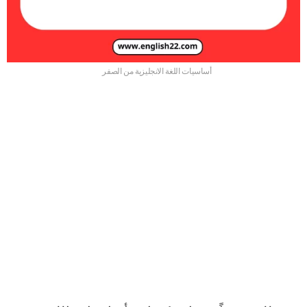
أساسيات اللغة الانجليزية من الصفر