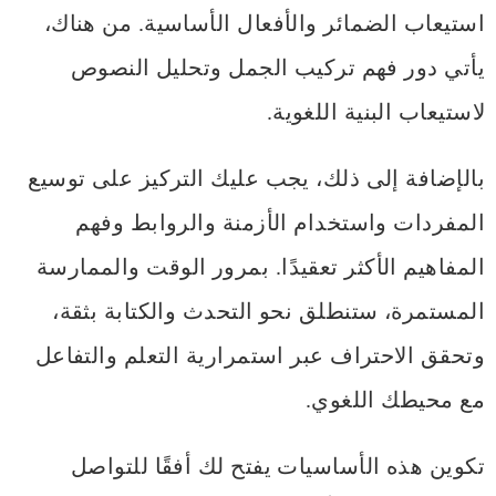
استيعاب الضمائر والأفعال الأساسية. من هناك،
يأتي دور فهم تركيب الجمل وتحليل النصوص
لاستيعاب البنية اللغوية.
بالإضافة إلى ذلك، يجب عليك التركيز على توسيع
المفردات واستخدام الأزمنة والروابط وفهم
المفاهيم الأكثر تعقيدًا. بمرور الوقت والممارسة
المستمرة، ستنطلق نحو التحدث والكتابة بثقة،
وتحقق الاحتراف عبر استمرارية التعلم والتفاعل
مع محيطك اللغوي.
تكوين هذه الأساسيات يفتح لك أفقًا للتواصل