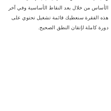
الأساس من خلال بعد النقاط الأساسية وفي آخر
هذه الفقرة سنعطيك قائمة تشغيل تحتوي على
دورة كاملة لإتقان النطق الصحيح.