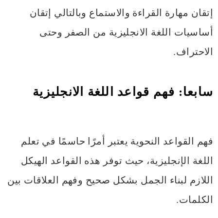
إتقان مهارة القراءة والاستماع وبالتالي إتقان
أساسيات اللغة الانجليزية من الصفر وحتى
الاحتراف.
سابعا: فهم قواعد اللغة الانجليزية
فهم القواعد النحوية يعتبر أمرًا حاسمًا في تعلم
اللغة الإنجليزية، حيث توفر هذه القواعد الهيكل
اللازم لبناء الجمل بشكل صحيح وفهم العلاقات بين
الكلمات.