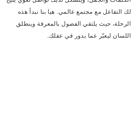
لك التفاعل مع مجتمع عالمي. هيا بنا نبدأ هذه
الرحلة، حيث يلتقي الفضول بالمعرفة وينطلق
اللسان ليعبّر عما يدور في عقلك.