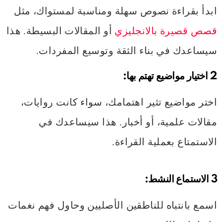
ابدأ بقراءة نصوص سهلة ومناسبة لمستواك، مثل
قصص قصيرة بالانجليزي
أو المقالات البسيطة. هذا
سيساعدك في بناء الثقة وتوسيع المفردات.
2 اختيار مواضيع تهتم بها:
اختر مواضيع تثير اهتمامك، سواء كانت روايات،
مقالات علمية، أو أخبار. هذا سيساعدك في
الاستمتاع بعملية القراءة.
3 الاستماع النشط:
اسمع بانتباه للناطقين الأصليين وحاول فهم نغمات