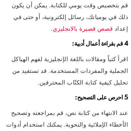
قم بتخصيص وقت يومي للكتابة. يمكن أن يكون
ذلك في يومياتك، رسائل إلكترونية، أو حتى في
إعداد
قصص قصيرة بالانجليزي
.
4 قم بقراءة أعمال أدبية:
اقرأ كتباً ومقالات باللغة الإنجليزية لفهم الهياكل
الجملية والمفردات المستخدمة. قد تستفيد من
تحليل كيفية كتابة الكتّاب المحترفين.
5 احرص على التصحيح:
عند الانتهاء من كتابة نص، قم بمراجعته وتصحيح
الأخطاء الإملائية والنحوية. يمكنك استخدام أدوات