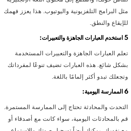
مثل البرامج التلفزيونية واليوتيوب. هذا يعزز فهمك
للإيقاع والنطق.
5 استخدم العبارات الجاهزة والتعبيرات:
تعلم العبارات الجاهزة والتعبيرات المستخدمة
بشكل شائع. هذه العبارات تضيف تنوعًا لمفرداتك
وتجعلك تبدو أكثر إلمامًا باللغة.
6
الممارسة اليومية:
التحدث والمحادثة تحتاج إلى الممارسة المستمرة.
قم بالمحادثات اليومية، سواء كانت مع أصدقاء أو
مع نفسك. يمكنك أيضاً تسجيل صوتك والاستماع