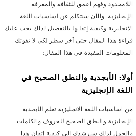
اللامحدود وفهم أعمق للثقافة والمعرفة
الإنجليزية. والآن سنتكلم عن اساسيات اللغة
الانجليزية وكيفية إتقانها بالتفصيل لذلك يجب عليك
قراءة هذا المقال حتى آخر سطر لكي لا تفوتك
المعلومات المفيدة في هذا المقال:
أولا: الأبجدية والنطق الصحيح في
اللغة الإنجليزية
من اساسيات اللغة الانجليزية تعلم الأبجدية
الإنجليزية والنطق الصحيح للحروف والكلمات
والجمل لذلك سنرشدك إلى كيفية إتقان هذا