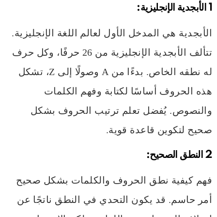
1 الأبجدية الإنجليزية:
الأبجدية هي المدخل الأول لعالم اللغة الإنجليزية.
تتألف الأبجدية الإنجليزية من 26 حرفًا، وكل حرف
له نطقه الخاص. بدءًا من A وصولًا إلى Z، تشكل
هذه الحروف أساسًا لكتابة وفهم الكلمات
والنصوص. يُفضل تعلم ترتيب الحروف بشكل
صحيح لتكوين قاعدة قوية.
2 النطق الصحيح:
فهم كيفية نطق الحروف والكلمات بشكل صحيح
أمر حاسم. قد يكون التحدي في النطق ناتجًا عن