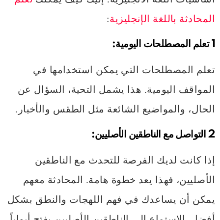
المحادثة باللغة الإنجليزية
:
1
تعلم المصطلحات اليومية:
تعلم المصطلحات التي يمكن استخدامها في
المواقف اليومية. هذا يشمل التحية، السؤال عن
الحال، والمواضيع الشائعة مثل الطقس والأخبار.
2
التواصل مع الناطقين الأصليين:
إذا كانت لديك الفرصة للتحدث مع الناطقين
الأصليين، فهذا يعد خطوة هامة. المحادثة معهم
يمكن أن يساعدك في فهم اللهجات والنطق بشكل
أفضل. الاستماع إلى الناطقين الأصليين يفتح أبواباً