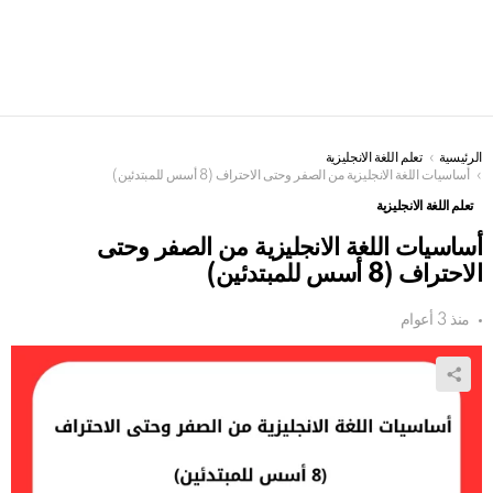
الرئيسية
You are here:
تعلم اللغة الانجليزية
أساسيات اللغة الانجليزية من الصفر وحتى الاحتراف (8 أسس للمبتدئين)
تعلم اللغة الانجليزية
أساسيات اللغة الانجليزية من الصفر وحتى
الاحتراف (8 أسس للمبتدئين)
منذ 3 أعوام