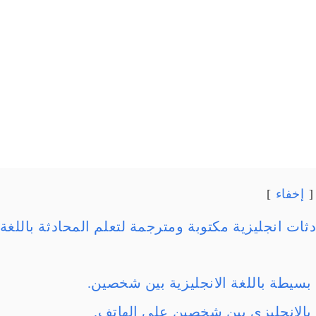
إخفاء
ت انجليزية مكتوبة ومترجمة لتعلم المحادثة باللغة