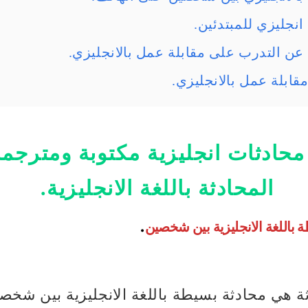
ادثات انجليزية مكتوبة ومترجمة
المحادثة باللغة الانجليزية.
 باللغة الانجليزية بين شخصين
.
ة هي محادثة بسيطة باللغة الانجليزية بين شخص