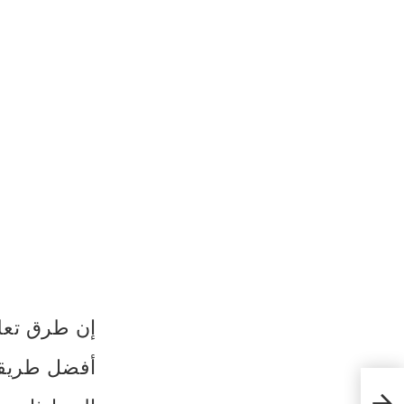
إن طرق تعلم
أفضل طريقة