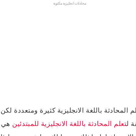
محادثات انجليزية مكتوبة
 المحادثة باللغة الانجليزية كثيرة ومتعددة لكن 
 ل
تعلم المحادثة باللغة الانجليزية للمبتدئين
هي ق