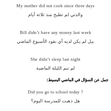
My mother did not cook since three days
والدتي لم تطبخ منذ ثلاثة أيام
Bill didn’t have any money last week
بيل لم يكن لديه أي نقود الأسبوع الماضي
She didn’t sleep last night
لم تنم الليلة الماضية
جمل عن السؤال في الماضي البسيط:
Did you go to school today ?
هل ذهبت للمدرسة اليوم؟