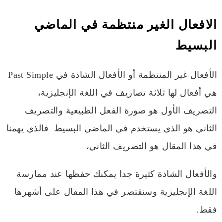
الافعال الغير منتظمة في الماضي
البسيط
الأفعال غير المنتظمة أو الأفعال الشاذة في Past Simple
هي أفعال لها ثلاثة تصاريف في اللغة الإنجليزية،
التصريف الأول هو صورة الفعل الطبيعية والتصريف
الثاني هو الذي يستخدم في الماضي البسيط فالذي يهمنا
في هذا المقال هو التصريف الثاني،
والأفعال الشاذة كثيرة جدا يمكنك حفظها عند ممارسة
اللغة الإنجليزية وسنقتصر في هذا المقال على أشهرها
فقط.