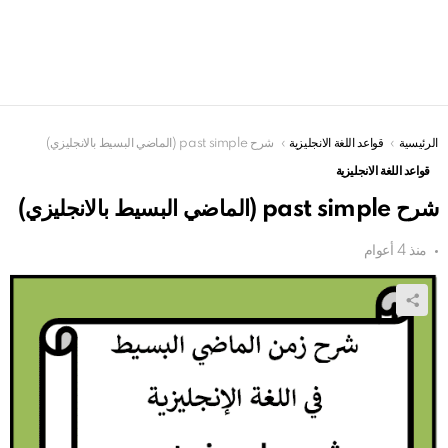
الرئيسية
You are here:
قواعد اللغة الانجليزية
شرح past simple (الماضي البسيط بالانجليزي)
قواعد اللغة الانجليزية
شرح past simple (الماضي البسيط بالانجليزي)
منذ 4 أعوام