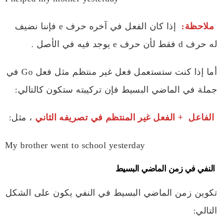
ملاحظة:
إذا كان الفعل في آخره حرف e فإننا نضيف
له حرف d فقط لأن حرف e يوجد فيه في الأصل .
أما إذا كنت ستستعمل فعل غير منتظم مثل فعل Go في
جملة في الماضي البسيط فإن تركيبته ستكون كالتالي:
الفاعل + الفعل غير المنتظم في تصريفه الثاني
، مثل:
My brother went to school yesterday
النفي في زمن الماضي البسيط
تكوين زمن الماضي البسيط في النفي يكون على الشكل
التالي: