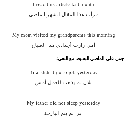
I read this article last month
قرأت هذا المقال الشهر الماضي
My mom visited my grandparents this morning
أمي زارت أجدادي هذا الصباح
جمل على الماضي البسيط مع النفي:
Bilal didn’t go to job yesterday
بلال لم يذهب للعمل أمس
My father did not sleep yesterday
أبي لم ينم البارحة