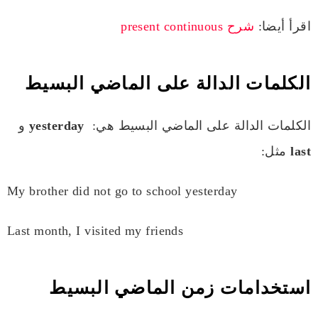
اقرأ أيضا:
شرح present continuous
الكلمات الدالة على الماضي البسيط
الكلمات الدالة على الماضي البسيط هي:
yesterday
و
last
مثل:
My brother did not go to school yesterday
Last month, I visited my friends
استخدامات زمن الماضي البسيط