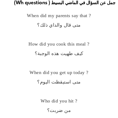
جمل عن السؤال في الماضي البسيط ( Wh questions
)
When did my parents say that ?
متى قال والداي ذلك؟
How did you cook this meal ?
كيف طهيت هذه الوجبة؟
When did you get up today ?
متى استيقظت اليوم؟
Who did you hit ?
من ضربت؟