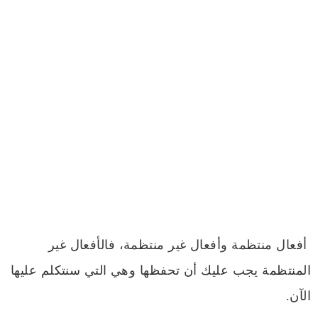
أفعال منتظمة وأفعال غير منتظمة، فالأفعال غير
المنتظمة يجب عليك أن تحفظها وهي التي سنتكلم عليها
الآن.