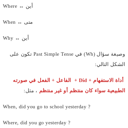
Where ↔ أين
When ↔ متى
Why ↔ أين
وصيغة سؤال (Wh) في Past Simple Tense تكون على
الشكل التالي:
أداة الاستفهام + Did + الفاعل + الفعل في صورته
الطبيعية سواء كان منتظم أو غير منتظم
، مثل:
When, did you go to school yesterday ?
Where, did you go yesterday ?