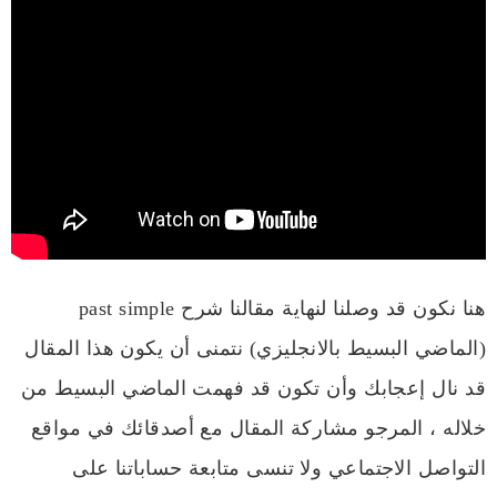
هنا نكون قد وصلنا لنهاية مقالنا شرح past simple
(الماضي البسيط بالانجليزي) نتمنى أن يكون هذا المقال
قد نال إعجابك وأن تكون قد فهمت الماضي البسيط من
خلاله ، المرجو مشاركة المقال مع أصدقائك في مواقع
التواصل الاجتماعي ولا تنسى متابعة حساباتنا على