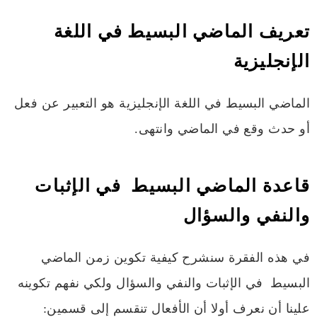
تعريف الماضي البسيط في اللغة
الإنجليزية
الماضي البسيط في اللغة الإنجليزية هو التعبير عن فعل
أو حدث وقع في الماضي وانتهى.
قاعدة الماضي البسيط في الإثبات
والنفي والسؤال
في هذه الفقرة سنشرح كيفية تكوين زمن الماضي
البسيط في الإثبات والنفي والسؤال ولكي نفهم تكوينه
علينا أن نعرف أولا أن الأفعال تنقسم إلى قسمين: