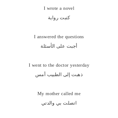
I wrote a novel
كتبت رواية
I answered the questions
أجبت على الأسئلة
I went to the doctor yesterday
ذهبت إلى الطبيب أمس
My mother called me
اتصلت بي والدتي