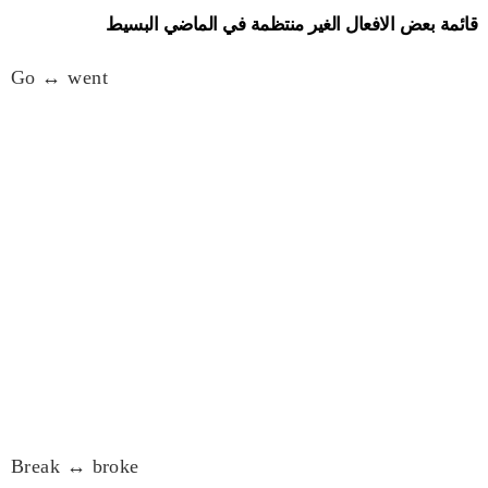
قائمة بعض الافعال الغير منتظمة في الماضي البسيط
Go ↔ went
Break ↔ broke