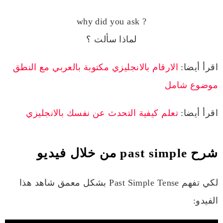
why did you ask ?
لماذا سألت ؟
اقرأ أيضا:
الارقام بالانجليزي مكتوبة بالعربي مع النطق
موضوع شامل
اقرأ أيضا:
تعلم كيفية التحدث عن نفسك بالانجليزي
شرح past simple من خلال فيديو
لكي تفهم Past Simple Tense بشكل معمق شاهد هذا
الفيدو: