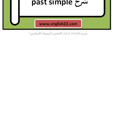
شرح past simple (الماضي البسيط بالانجليزي)