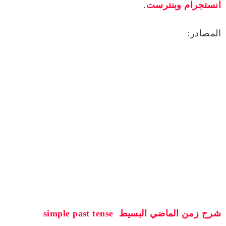
انستجرام
وبنترست
.
المصادر:
شرح زمن الماضي البسيط simple past tense