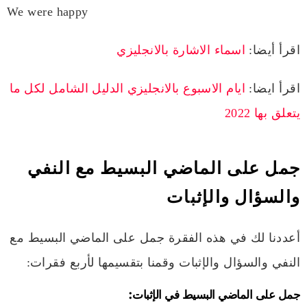
We were happy
اقرأ أيضا:
اسماء الاشارة بالانجليزي
اقرأ ايضا:
ايام الاسبوع بالانجليزي الدليل الشامل لكل ما
يتعلق بها 2022
جمل على الماضي البسيط مع النفي
والسؤال والإثبات
أعددنا لك في هذه الفقرة جمل على الماضي البسيط مع
النفي والسؤال والإثبات وقمنا بتقسيمها لأربع فقرات:
جمل على الماضي البسيط في الإثبات: