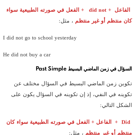
الفاعل + did not + الفعل في صورته الطبيعية سواء
كان منتظم أو غير منتظم
، مثل:
I did not go to school yesterday
He did not buy a car
السؤال في زمن الماضي البسيط Past Simple
تكوين زمن الماضي البسيط في السؤال مختلف عن
تكوينه في النفي، إذ إن تكوينه في السؤال يكون على
الشكل التالي:
Did + الفاعل + الفعل في صورته الطبيعية سواء كان
منتظم أو غير منتظم
، مثل: