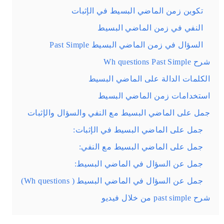
تكوين زمن الماضي البسيط في الإثبات
النفي في زمن الماضي البسيط
السؤال في زمن الماضي البسيط Past Simple
شرح Wh questions Past Simple
الكلمات الدالة على الماضي البسيط
استخدامات زمن الماضي البسيط
جمل على الماضي البسيط مع النفي والسؤال والإثبات
جمل على الماضي البسيط في الإثبات:
جمل على الماضي البسيط مع النفي:
جمل عن السؤال في الماضي البسيط:
جمل عن السؤال في الماضي البسيط ( Wh questions)
شرح past simple من خلال فيديو