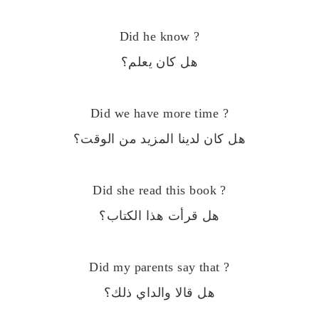
Did he know ?
هل كان يعلم؟
Did we have more time ?
هل كان لدينا المزيد من الوقت؟
Did she read this book ?
هل قرأت هذا الكتاب؟
Did my parents say that ?
هل قالا والداي ذلك؟