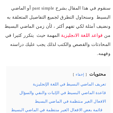
سنقوم في هذا المقال بشرح past simple أو الماضي
البسيط وسنحاول التطرق لجميع التفاصيل المتعلقة به
ونضيف أمثلة لكي تفهم أكثر ، لأن زمن الماضي البسيط
من
قواعد اللغة الانجليزية
المهمة حيث يتكرر كثيرا في
المحادثات والقصص والكتب لذلك يجب عليك دراسته
وفهمه.
محتويات
إخفاء
تعريف الماضي البسيط في اللغة الإنجليزية
قاعدة الماضي البسيط في الإثبات والنفي والسؤال
الافعال الغير منتظمة في الماضي البسيط
قائمة بعض الافعال الغير منتظمة في الماضي البسيط