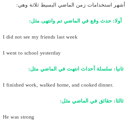
أشهر استخدامات زمن الماضي البسيط ثلاثة وهي:
أولا: حدث وقع في الماضي تم وانتهى مثل:
I did not see my friends last week
I went to school yesterday
ثانيا: سلسلة أحداث انتهت في الماضي مثل:
I finished work, walked home, and cooked dinner.
ثالثا: حقائق في الماضي مثل:
He was strong