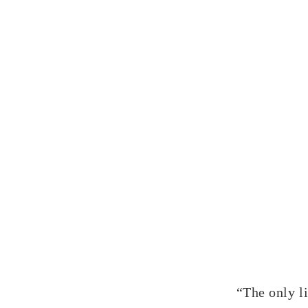
“The only li