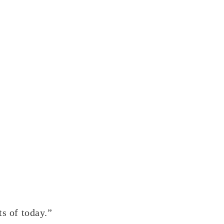
ts of today.”