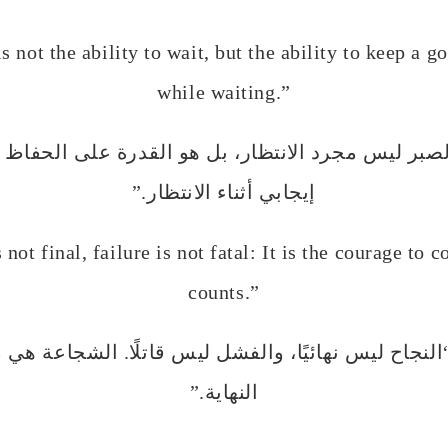
s not the ability to wait, but the ability to keep a g
while waiting.”
لصبر ليس مجرد الانتظار، بل هو القدرة على الحفا
إيجابي أثناء الانتظار.”
 not final, failure is not fatal: It is the courage to c
counts.”
النجاح ليس نهائيًا، والفشل ليس قاتلًا. الشجاعة هي 
النهاية.”