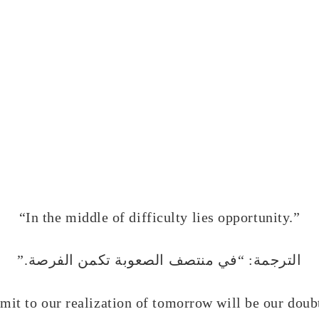
“In the middle of difficulty lies opportunity.”
الترجمة: “في منتصف الصعوبة تكمن الفرصة.”
mit to our realization of tomorrow will be our doub