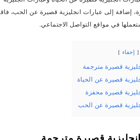
 إضافة إلى عبارات انجليزية قصيرة عن الحب، فاقر
عملها في مواقع التواصل الاجتماعي.
إخفاء
ليزية قصيرة مترجمة
ليزية قصيرة عن الحياة
ليزية قصيرة محفزة
جليزية قصيرة عن الحب
نجليزية قصيرة مترجمة