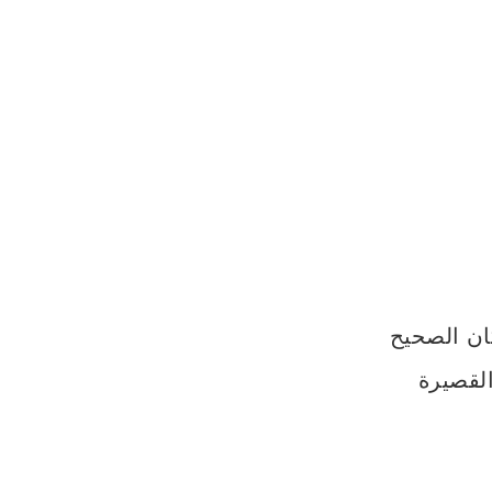
ان الصحيح
ليزية القصيرة