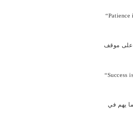
“Patience i
ظ على موقف
“Success is
ما يهم في