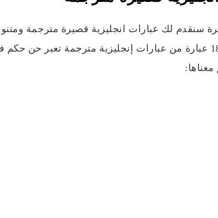
رة سنقدم لك عبارات انجليزية قصيرة مترجمة ومتنو
هذه الفقرة 18 عبارة من عبارات إنجليزية مترجمة تعبر حن حكم 
معناها: