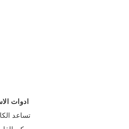
ادوات الاس
تساعد الك