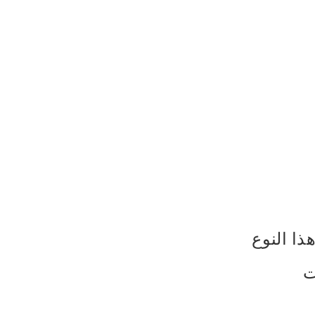
ذا النوع
ت