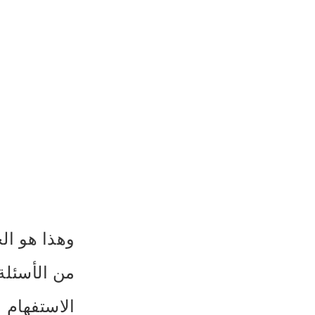
وهذا هو الح
من الأسئلة 
الاستفهام 