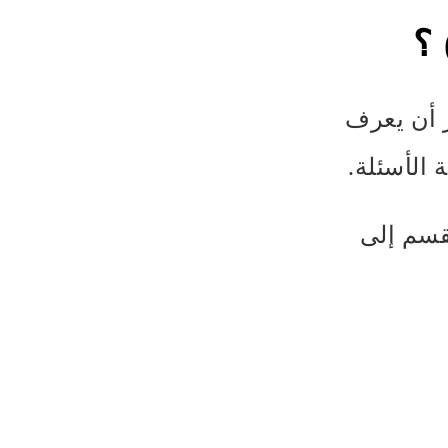
ر أن يعرف
الأسئلة.
قسم إلى