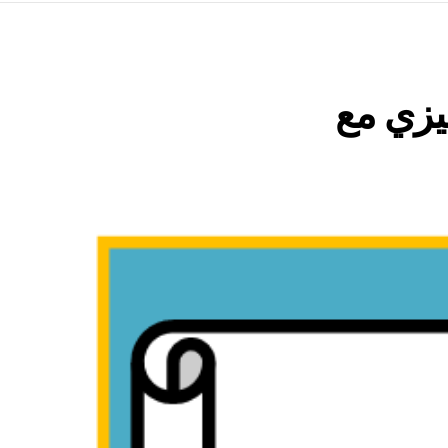
يزي مع