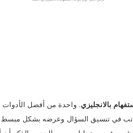
تفهام بالانجليزي
. واحدة من أفضل الأدوات ا
اتب في تنسيق السؤال وعرضه بشكل مبسط