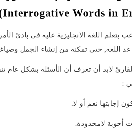
ب بتعلم اللغة الانجليزية عليه في بادئ الأم
 اللغة, حتى تمكنه من إنشاء الجمل وصياغة 
لقارئ لابد أن تعرف أن الأسئلة بشكل عام تن
 :