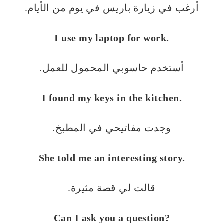
أرغب في زيارة باريس في يوم من الأيام.
I use my laptop for work.
أستخدم حاسوبي المحمول للعمل.
I found my keys in the kitchen.
وجدت مفاتيحي في المطبخ.
She told me an interesting story.
قالت لي قصة مثيرة.
Can I ask you a question?