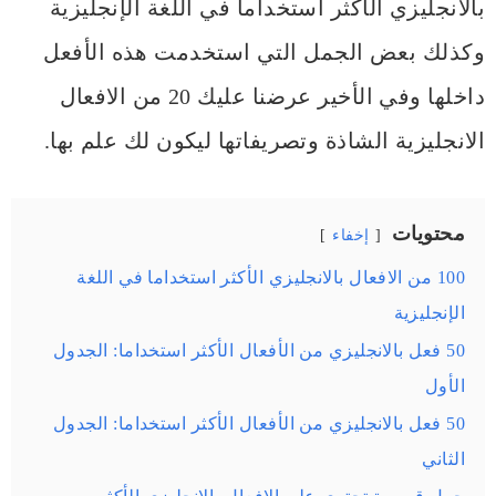
بالانجليزي الأكثر استخداما في اللغة الإنجليزية
وكذلك بعض الجمل التي استخدمت هذه الأفعل
داخلها وفي الأخير عرضنا عليك 20 من الافعال
الانجليزية الشاذة وتصريفاتها ليكون لك علم بها.
محتويات
إخفاء
100 من الافعال بالانجليزي الأكثر استخداما في اللغة
الإنجليزية
50 فعل بالانجليزي من الأفعال الأكثر استخداما: الجدول
الأول
50 فعل بالانجليزي من الأفعال الأكثر استخداما: الجدول
الثاني