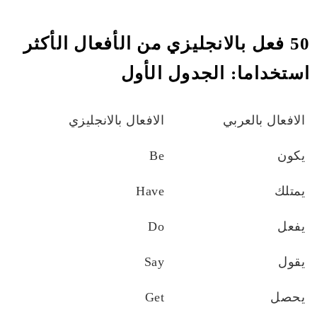
50 فعل بالانجليزي من الأفعال الأكثر
استخداما: الجدول الأول
الافعال بالعربي
الافعال بالانجليزي
يكون
Be
يمتلك
Have
يفعل
Do
يقول
Say
يحصل
Get