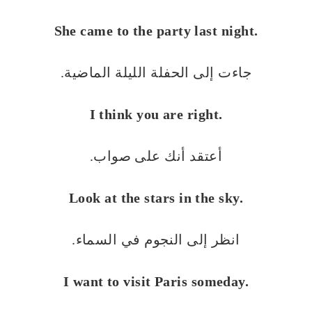
She came to the party last night.
جاءت إلى الحفلة الليلة الماضية.
I think you are right.
أعتقد أنك على صواب.
Look at the stars in the sky.
انظر إلى النجوم في السماء.
I want to visit Paris someday.