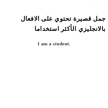
جمل قصيرة تحتوي على الافعال
بالانجليزي الأكثر استخداما
I am a student.