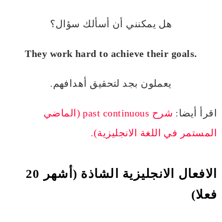
هل يمكنني أن أسألك سؤال؟
They work hard to achieve their goals.
يعملون بجد لتحقيق أهدافهم.
اقرأ أيضا:
شرح past continuous (الماضي
المستمر في اللغة الانجليزية).
الافعال الانجليزية
الشاذة
(أشهر 20
فعلا)