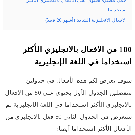
جمل قصيرة تحتوي على الافعال بالانجليزي الأكثر
استخداما
الافعال الانجليزية الشاذة (أشهر 20 فعلا)
100 من الافعال بالانجليزي الأكثر
استخداما في اللغة الإنجليزية
سوف نعرض لكم هذه الأفعال في جدولين
منفصلين الجدول الأول يحتوي على 50 من الافعال
بالانجليزي الأكثر استخداما في اللغة الإنجليزية ثم
سنعرض في الجدول الثاني 50 فعل بالانجليزي من
الأفعال الأكثر استخداما أيضا: