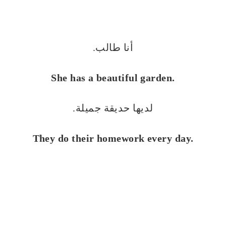
أنا طالب.
She has a beautiful garden.
لديها حديقة جميلة.
They do their homework every day.