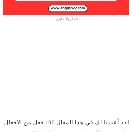
الافعال بالانجليزي
لقد أعددنا لك في هذا المقال 100 فعل من الافعال