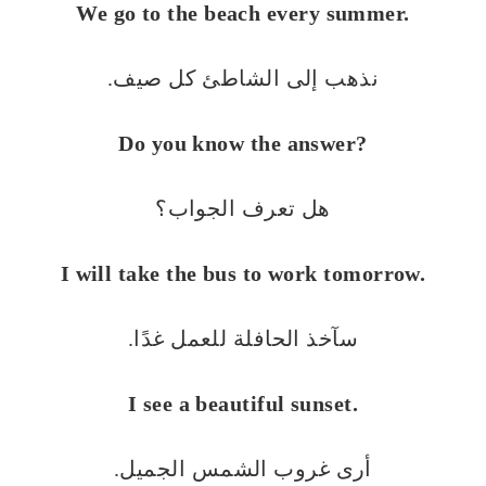
We go to the beach every summer.
نذهب إلى الشاطئ كل صيف.
Do you know the answer?
هل تعرف الجواب؟
I will take the bus to work tomorrow.
سآخذ الحافلة للعمل غدًا.
I see a beautiful sunset.
أرى غروب الشمس الجميل.