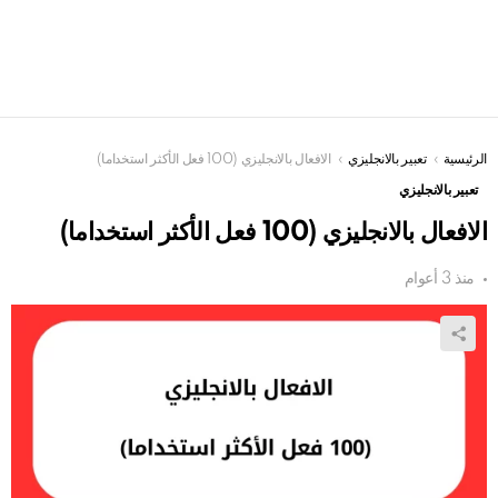
الرئيسية
You are here:
تعبير بالانجليزي
الافعال بالانجليزي (100 فعل الأكثر استخداما)
تعبير بالانجليزي
الافعال بالانجليزي (100 فعل الأكثر استخداما)
منذ 3 أعوام