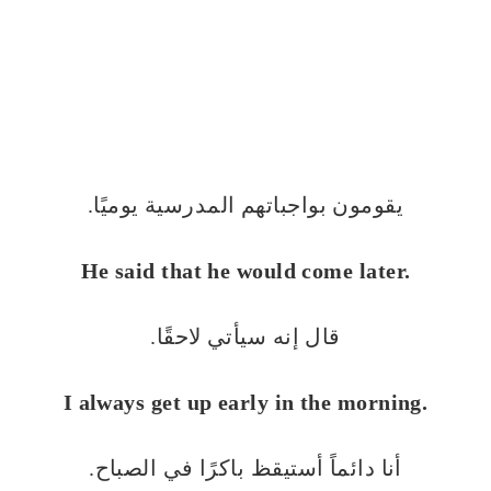
يقومون بواجباتهم المدرسية يوميًا.
He said that he would come later.
قال إنه سيأتي لاحقًا.
I always get up early in the morning.
أنا دائماً أستيقظ باكرًا في الصباح.