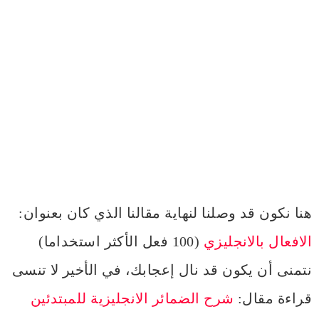
هنا نكون قد وصلنا لنهاية مقالنا الذي كان بعنوان:
الافعال بالانجليزي
(100 فعل الأكثر استخداما)
نتمنى أن يكون قد نال إعجابك، في الأخير لا تنسى
قراءة مقال:
شرح الضمائر الانجليزية للمبتدئين