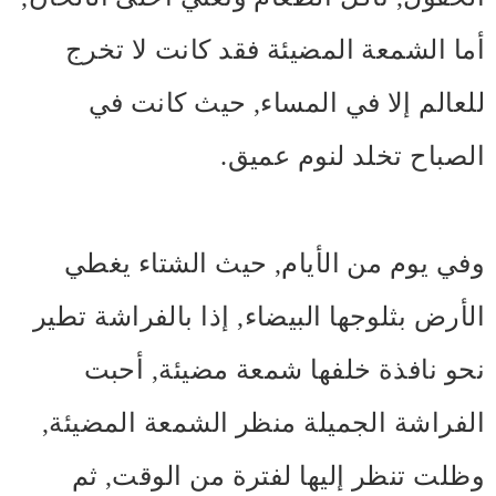
أما الشمعة المضيئة فقد كانت لا تخرج
للعالم إلا في المساء, حيث كانت في
الصباح تخلد لنوم عميق.
وفي يوم من الأيام, حيث الشتاء يغطي
الأرض بثلوجها البيضاء, إذا بالفراشة تطير
نحو نافذة خلفها شمعة مضيئة, أحبت
الفراشة الجميلة منظر الشمعة المضيئة,
وظلت تنظر إليها لفترة من الوقت, ثم