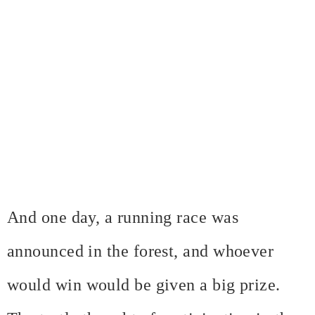
And one day, a running race was
announced in the forest, and whoever
would win would be given a big prize.