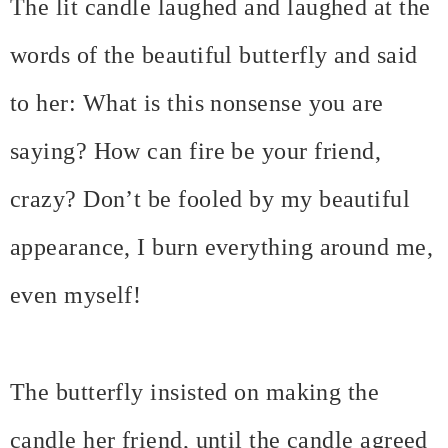
The lit candle laughed and laughed at the
words of the beautiful butterfly and said
to her: What is this nonsense you are
saying? How can fire be your friend,
crazy? Don’t be fooled by my beautiful
appearance, I burn everything around me,
even myself!
The butterfly insisted on making the
candle her friend, until the candle agreed