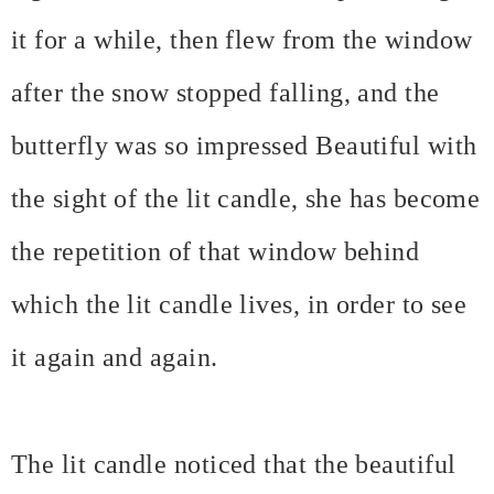
it for a while, then flew from the window
after the snow stopped falling, and the
butterfly was so impressed Beautiful with
the sight of the lit candle, she has become
the repetition of that window behind
which the lit candle lives, in order to see
it again and again.
The lit candle noticed that the beautiful