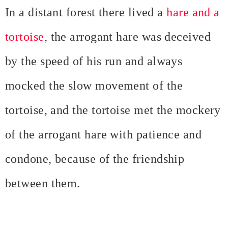
In a distant forest there lived a
hare and a
tortoise
, the arrogant hare was deceived
by the speed of his run and always
mocked the slow movement of the
tortoise, and the tortoise met the mockery
of the arrogant hare with patience and
condone, because of the friendship
between them.