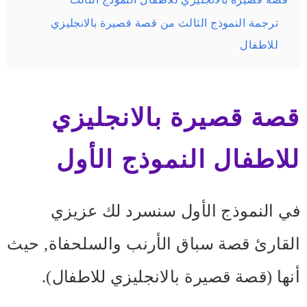
ترجمة النموذج الثالث من قصة قصيرة بالانجليزي
للاطفال
قصة قصيرة بالانجليزي
للاطفال
النموذج الأول
في النموذج الأول سنسرد لك عزيزي
القارئ قصة سباق الأرنب والسلحفاة, حيث
أنها (قصة قصيرة بالانجليزي للاطفال).