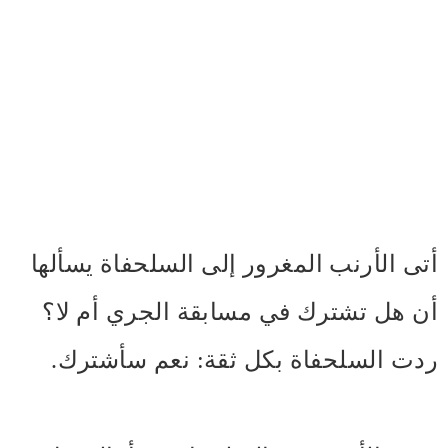
أتى الأرنب المغرور إلى السلحفاة يسألها
أن هل تشترك في مسابقة الجري أم لا؟
ردت السلحفاة بكل ثقة: نعم سأشترك.