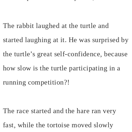
The rabbit laughed at the turtle and
started laughing at it. He was surprised by
the turtle’s great self-confidence, because
how slow is the turtle participating in a
running competition?!
The race started and the hare ran very
fast, while the tortoise moved slowly