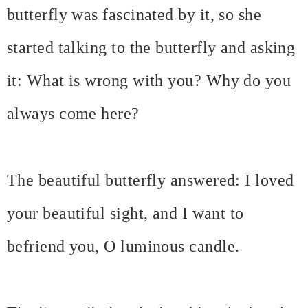
butterfly was fascinated by it, so she
started talking to the butterfly and asking
it: What is wrong with you? Why do you
always come here?
The beautiful butterfly answered: I loved
your beautiful sight, and I want to
befriend you, O luminous candle.