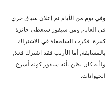
وفي يوم من الأيام تم إعلان سباق جري
في الغابة, ومن سيفوز سيعطى جائزة
كبيرة, فكرت السلحفاة في الاشتراك
بالمسابقة, أما الأرنب فقد اشترك فعلا,
ولأنه كان يظن بأنه سيفوز كونه أسرع
الحيوانات.