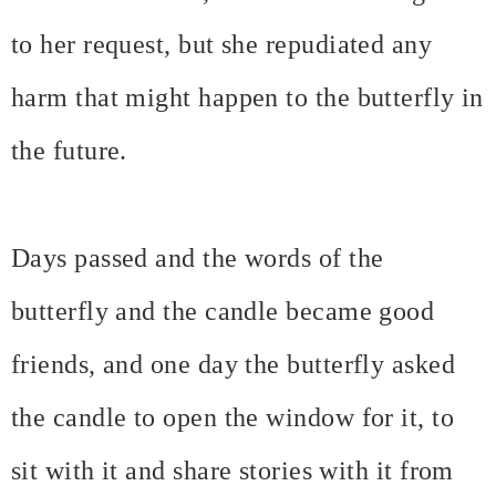
to her request, but she repudiated any
harm that might happen to the butterfly in
the future.
Days passed and the words of the
butterfly and the candle became good
friends, and one day the butterfly asked
the candle to open the window for it, to
sit with it and share stories with it from