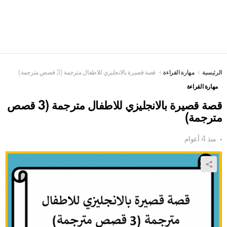
الرئيسية
You are here:
مهارة القراءة
قصة قصيرة بالانجليزي للاطفال مترجمة (3 قصص مترجمة)
مهارة القراءة
قصة قصيرة بالانجليزي للاطفال مترجمة (3 قصص
مترجمة)
منذ 4 أعوام