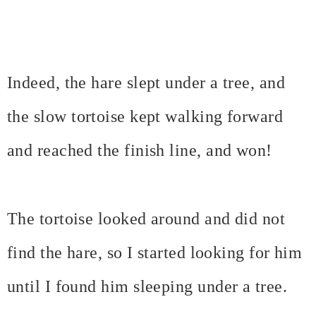
Indeed, the hare slept under a tree, and
the slow tortoise kept walking forward
and reached the finish line, and won!
The tortoise looked around and did not
find the hare, so I started looking for him
until I found him sleeping under a tree.