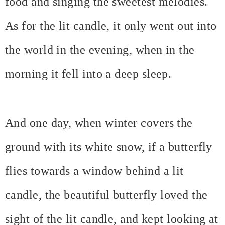
food and singing the sweetest melodies.
As for the lit candle, it only went out into
the world in the evening, when in the
morning it fell into a deep sleep.
And one day, when winter covers the
ground with its white snow, if a butterfly
flies towards a window behind a lit
candle, the beautiful butterfly loved the
sight of the lit candle, and kept looking at