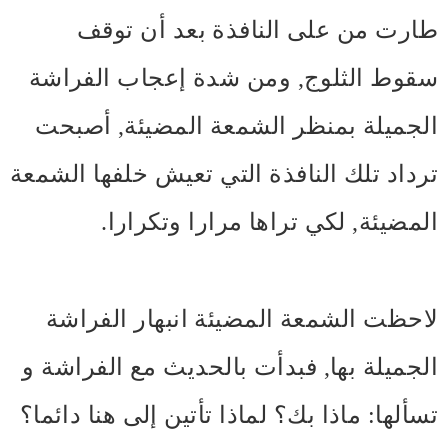
طارت من على النافذة بعد أن توقف
سقوط الثلوج, ومن شدة إعجاب الفراشة
الجميلة بمنظر الشمعة المضيئة, أصبحت
ترداد تلك النافذة التي تعيش خلفها الشمعة
المضيئة, لكي تراها مرارا وتكرارا.
لاحظت الشمعة المضيئة انبهار الفراشة
الجميلة بها, فبدأت بالحديث مع الفراشة و
تسألها: ماذا بك؟ لماذا تأتين إلى هنا دائما؟