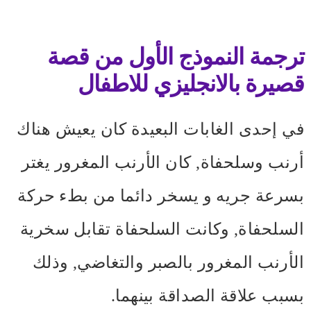
ترجمة النموذج الأول من قصة
قصيرة بالانجليزي للاطفال
في إحدى الغابات البعيدة كان يعيش هناك
أرنب وسلحفاة, كان الأرنب المغرور يغتر
بسرعة جريه و يسخر دائما من بطء حركة
السلحفاة, وكانت السلحفاة تقابل سخرية
الأرنب المغرور بالصبر والتغاضي, وذلك
بسبب علاقة الصداقة بينهما.