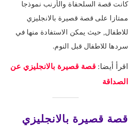
كانت قصة السلحفاة والأرنب نموذجا
ممتازا على قصة قصيرة بالانجليزي
للاطفال, حيث يمكن الاستفادة منها في
سردها للاطفال قبل النوم.
اقرأ أيضا:
قصة قصيرة بالانجليزي عن
الصداقة
قصة قصيرة بالانجليزي