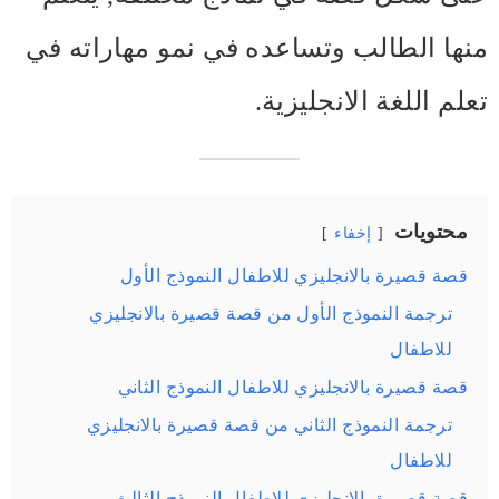
منها الطالب وتساعده في نمو مهاراته في
تعلم اللغة الانجليزية.
محتويات
إخفاء
قصة قصيرة بالانجليزي للاطفال النموذج الأول
ترجمة النموذج الأول من قصة قصيرة بالانجليزي
للاطفال
قصة قصيرة بالانجليزي للاطفال النموذج الثاني
ترجمة النموذج الثاني من قصة قصيرة بالانجليزي
للاطفال
قصة قصيرة بالانجليزي للاطفال النموذج الثالث