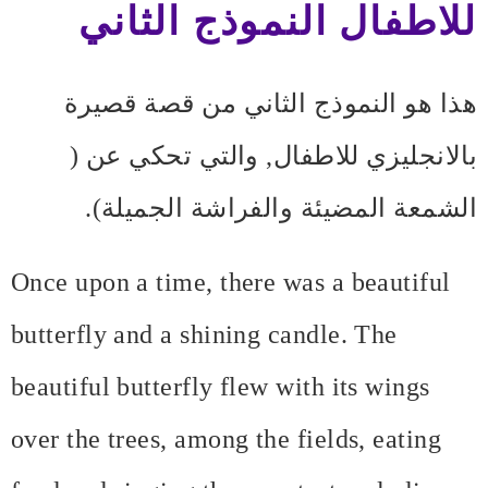
للاطفال
النموذج الثاني
هذا هو النموذج الثاني من قصة قصيرة
بالانجليزي للاطفال, والتي تحكي عن (
الشمعة المضيئة والفراشة الجميلة).
Once upon a time, there was a beautiful
butterfly and a shining candle. The
beautiful butterfly flew with its wings
over the trees, among the fields, eating