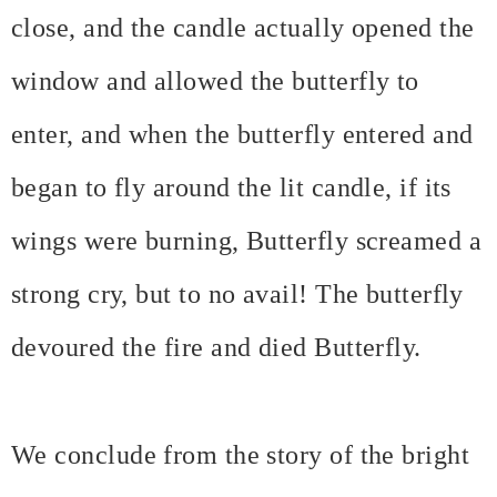
close, and the candle actually opened the
window and allowed the butterfly to
enter, and when the butterfly entered and
began to fly around the lit candle, if its
wings were burning, Butterfly screamed a
strong cry, but to no avail! The butterfly
devoured the fire and died Butterfly.
We conclude from the story of the bright