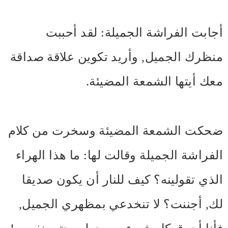
أجابت الفراشة الجميلة: لقد أحببت
منظرك الجميل, وأريد تكوين علاقة صداقة
معك أيتها الشمعة المضيئة.
ضحكت الشمعة المضيئة وسخرت من كلام
الفراشة الجميلة وقالت لها: ما هذا الهراء
الذي تقولينه؟ كيف للنار أن يكون صديقا
لك, أجننت؟ لا تنخدعي بمظهري الجميل,