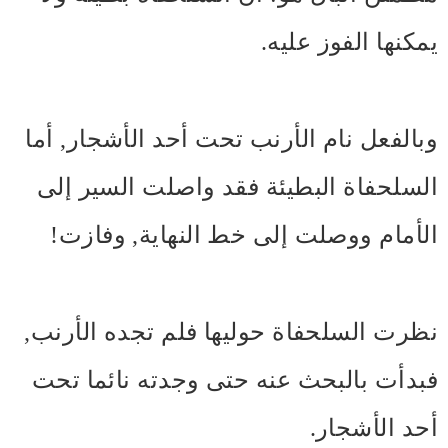
يمكنها الفوز عليه.
وبالفعل نام الأرنب تحت أحد الأشجار, أما
السلحفاة البطيئة فقد واصلت السير إلى
الأمام ووصلت إلى خط النهاية, وفازت!
نظرت السلحفاة حوليها فلم تجده الأرنب,
فبدأت بالبحث عنه حتى وجدته نائما تحت
أحد الأشجار.