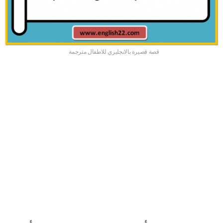
قصة قصيرة بالانجليزي للاطفال مترجمة