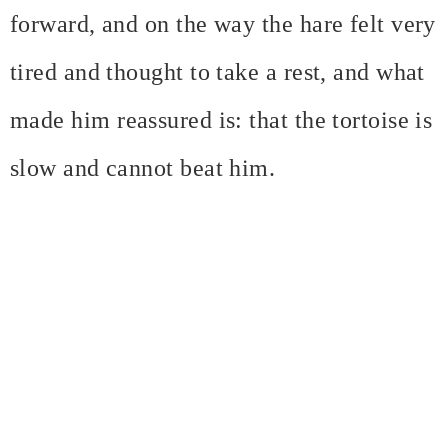
forward, and on the way the hare felt very
tired and thought to take a rest, and what
made him reassured is: that the tortoise is
slow and cannot beat him.