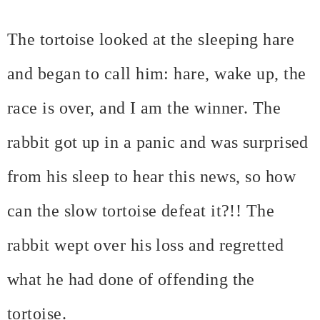
The tortoise looked at the sleeping hare
and began to call him: hare, wake up, the
race is over, and I am the winner. The
rabbit got up in a panic and was surprised
from his sleep to hear this news, so how
can the slow tortoise defeat it?!! The
rabbit wept over his loss and regretted
what he had done of offending the
tortoise.