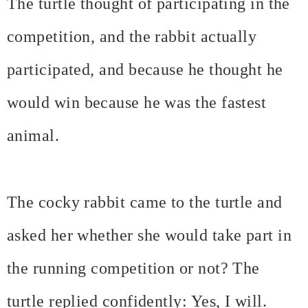
The turtle thought of participating in the
competition, and the rabbit actually
participated, and because he thought he
would win because he was the fastest
animal.
The cocky rabbit came to the turtle and
asked her whether she would take part in
the running competition or not? The
turtle replied confidently: Yes, I will.